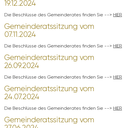
19.12.2024
Die Beschlüsse des Gemein­de­rates finden Sie -->
HIER
Gemein­de­rats­sit­zung vom
07.11.2024
Die Beschlüsse des Gemein­de­rates finden Sie -->
HIER
Gemein­de­rats­sit­zung vom
26.09.2024
Die Beschlüsse des Gemein­de­rates finden Sie -->
HIER
Gemein­de­rats­sit­zung vom
24.07.2024
Die Beschlüsse des Gemein­de­rates finden Sie -->
HIER
Gemein­de­rats­sit­zung vom
27.06.2024