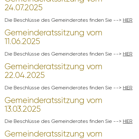
24.07.2025
Die Beschlüsse des Gemein­de­rates finden Sie -->
HIER
Gemein­de­rats­sit­zung vom
11.06.2025
Die Beschlüsse des Gemein­de­rates finden Sie -->
HIER
Gemein­de­rats­sit­zung vom
22.04.2025
Die Beschlüsse des Gemein­de­rates finden Sie -->
HIER
Gemein­de­rats­sit­zung vom
13.03.2025
Die Beschlüsse des Gemein­de­rates finden Sie -->
HIER
Gemein­de­rats­sit­zung vom