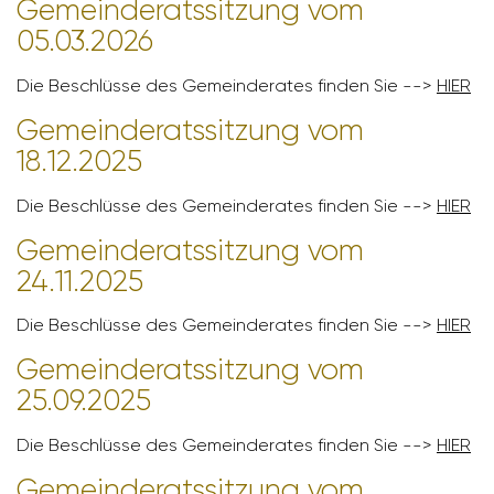
Gemein­de­rats­sit­zung vom
05.03.2026
Die Beschlüsse des Gemein­de­rates finden Sie -->
HIER
Gemein­de­rats­sit­zung vom
18.12.2025
Die Beschlüsse des Gemein­de­rates finden Sie -->
HIER
Gemein­de­rats­sit­zung vom
24.11.2025
Die Beschlüsse des Gemein­de­rates finden Sie -->
HIER
Gemein­de­rats­sit­zung vom
25.09.2025
Die Beschlüsse des Gemein­de­rates finden Sie -->
HIER
Gemein­de­rats­sit­zung vom