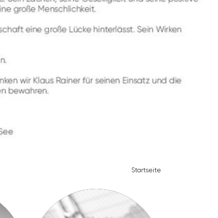
Start­seite