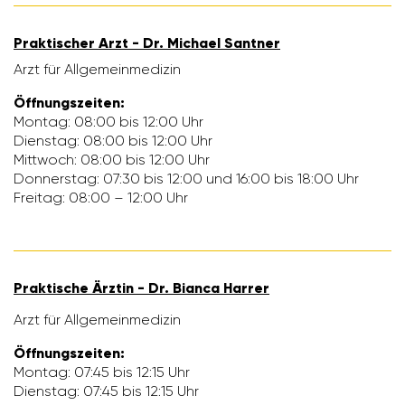
Prak­ti­scher Arzt - Dr. Michael Santner
Arzt für Allge­mein­me­dizin
Öffnungs­zeiten:
Montag: 08:00 bis 12:00 Uhr
Dienstag: 08:00 bis 12:00 Uhr
Mitt­woch: 08:00 bis 12:00 Uhr
Donnerstag: 07:30 bis 12:00 und 16:00 bis 18:00 Uhr
Freitag: 08:00 – 12:00 Uhr
Prak­ti­sche Ärztin - Dr. Bianca Harrer
Arzt für Allge­mein­me­dizin
Öffnungs­zeiten:
Montag: 07:45 bis 12:15 Uhr
Dienstag: 07:45 bis 12:15 Uhr