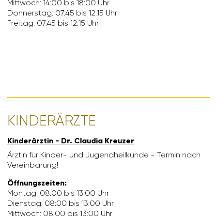
Mitt­woch: 14:00 bis 18:00 Uhr
Donnerstag: 07:45 bis 12:15 Uhr
Freitag: 07:45 bis 12:15 Uhr
KINDER­ÄRZTE
Kinder­ärztin - Dr. Claudia Kreuzer
Ärztin für Kinder- und Jugend­heil­kunde - Termin nach
Verein­ba­rung!
Öffnungs­zeiten:
Montag: 08:00 bis 13:00 Uhr
Dienstag: 08:00 bis 13:00 Uhr
Mitt­woch: 08:00 bis 13:00 Uhr