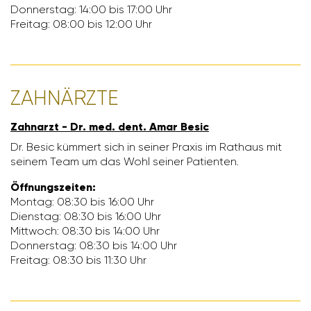
Donnerstag: 14:00 bis 17:00 Uhr
Freitag: 08:00 bis 12:00 Uhr
ZAHN­ÄRZTE
Zahn­arzt - Dr. med. dent. Amar Besic
Dr. Besic kümmert sich in seiner Praxis im Rathaus mit
seinem Team um das Wohl seiner Pati­enten.
Öffnungs­zeiten:
Montag: 08:30 bis 16:00 Uhr
Dienstag: 08:30 bis 16:00 Uhr
Mitt­woch: 08:30 bis 14:00 Uhr
Donnerstag: 08:30 bis 14:00 Uhr
Freitag: 08:30 bis 11:30 Uhr