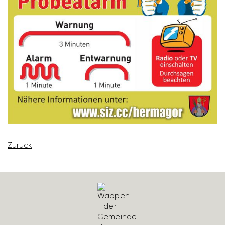
Zurück