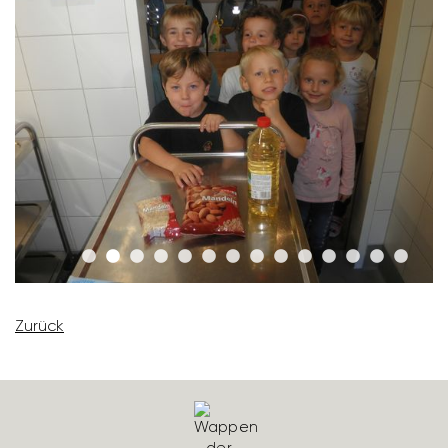
Zurück