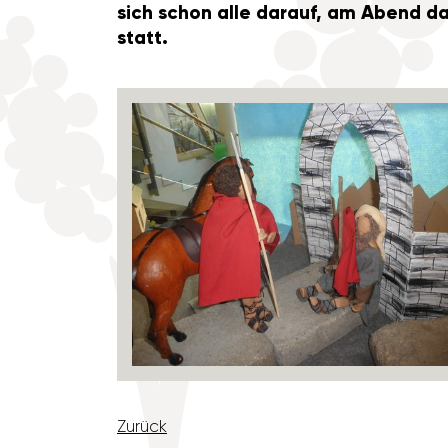
sich schon alle darauf, am Abend da
statt.
Zurück