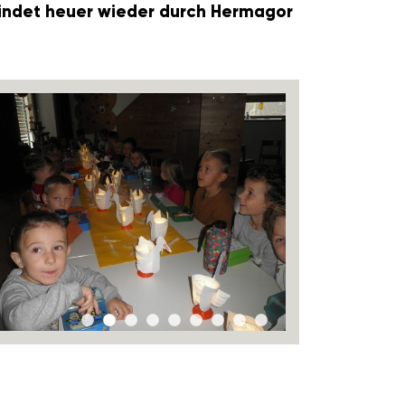
 findet heuer wieder durch Hermagor