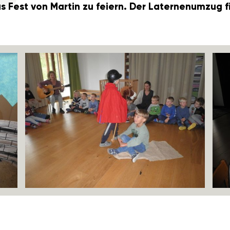
s Fest von Martin zu feiern. Der Later­nen­umzug