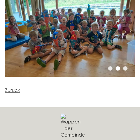
Zurück