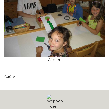
Werken
Zurück