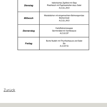
Zurück