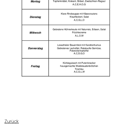
Zurück