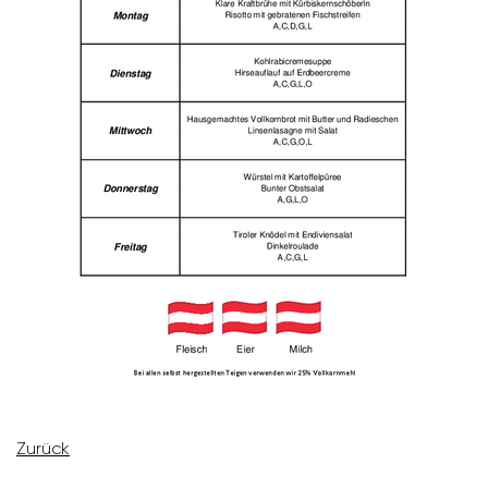
Zurück