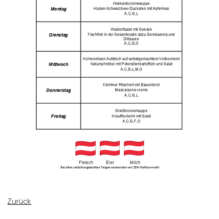
Zurück