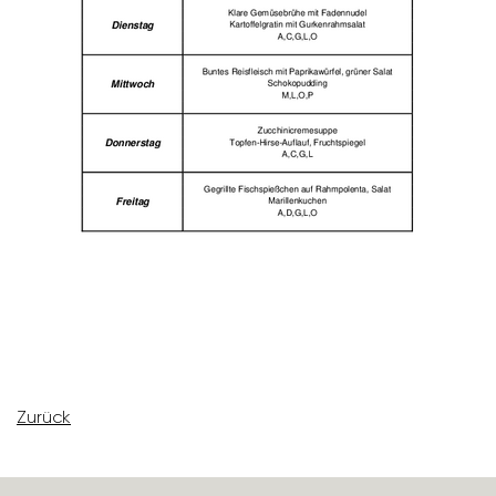
Zurück