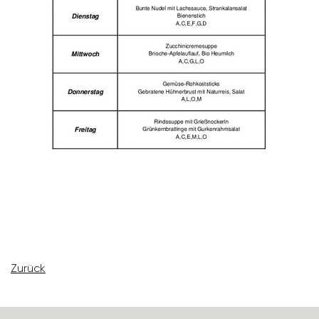
Zurück