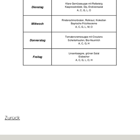
Zurück