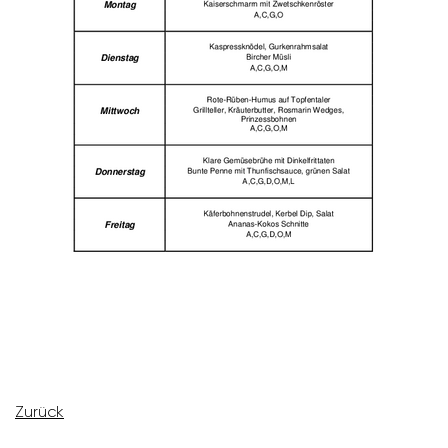
Zurück