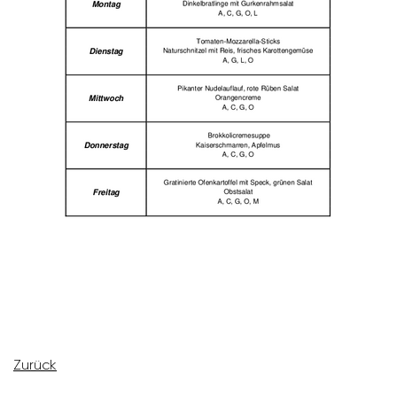
Zurück