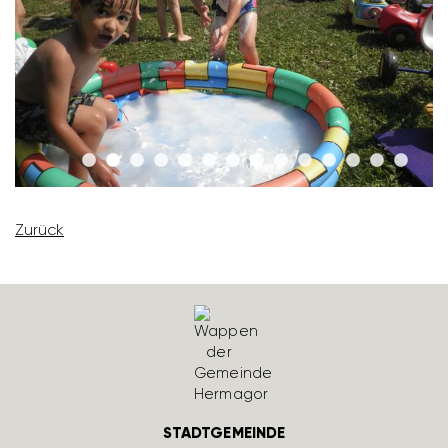
Zurück
STADTGEMEINDE