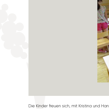
Die Kinder freuen sich, mit Kris­tina und Ha