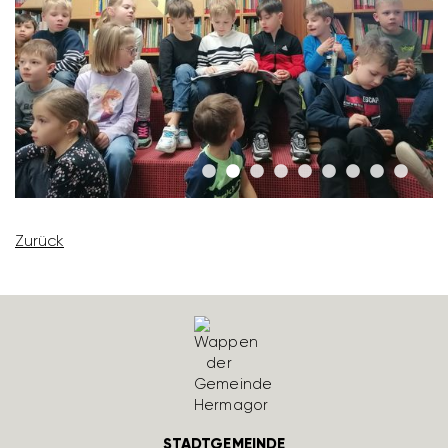
Zurück
STADTGEMEINDE