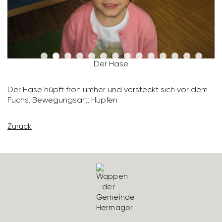
Der Hase
Der Hase hüpft froh umher und versteckt sich vor dem
Fuchs. Bewe­gungsart: Hüpfen
Zurück