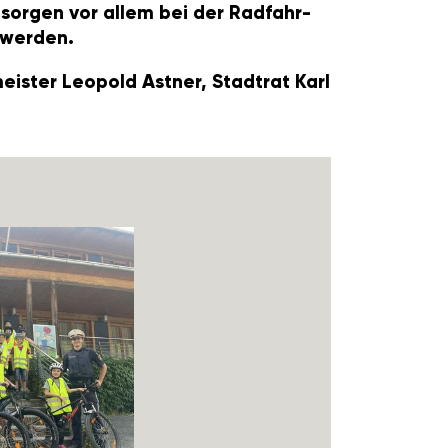
 sorgen vor allem bei der Radfahr­
 werden.
meister Leopold Astner, Stadtrat Karl