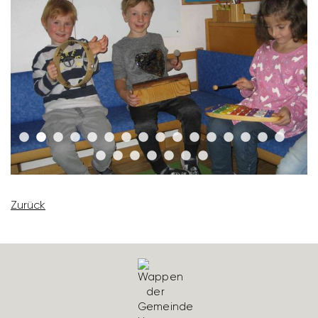
Zurück