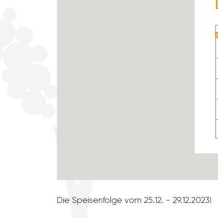
Die Spei­sen­folge vom 25.12. - 29.12.2023!