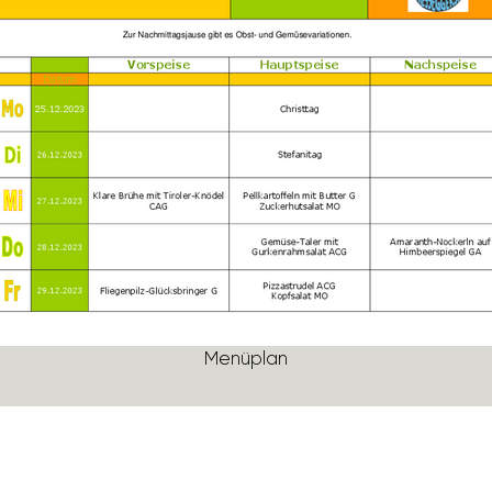
Menü­plan