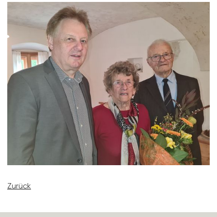
Zurück