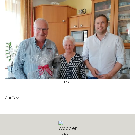
rbt
Zurück