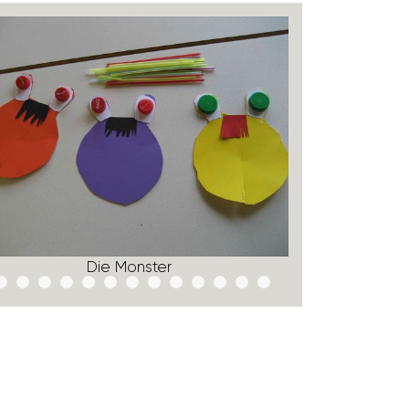
Die Monster