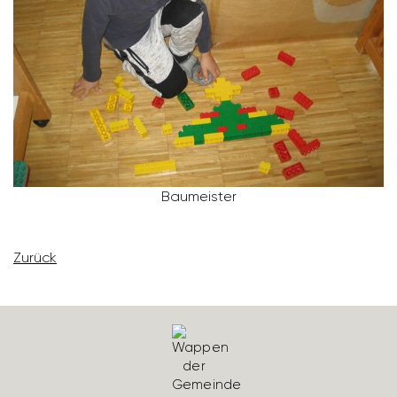
Baumeister
Zurück