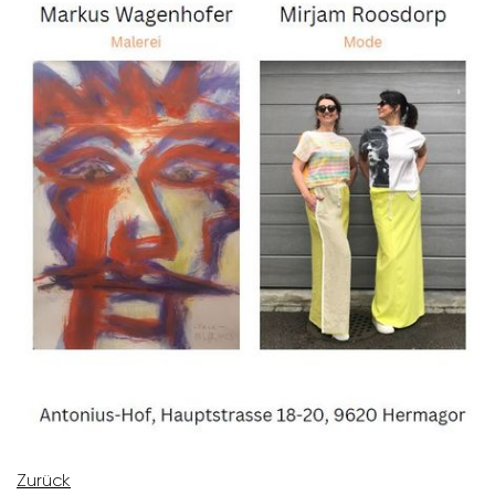
Zurück