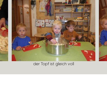
der Topf ist gleich voll