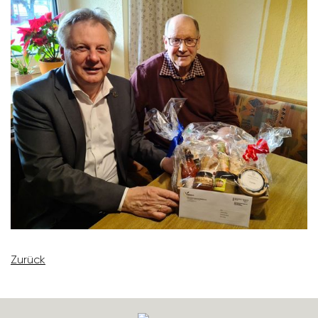
Zurück