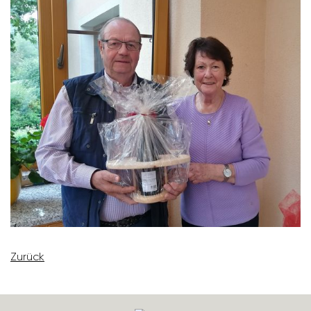
Zurück