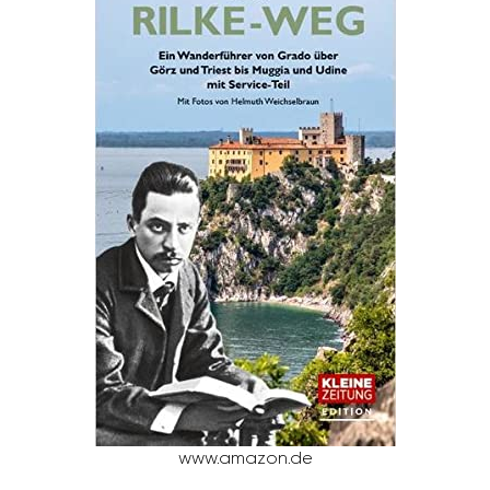
www.amazon.de