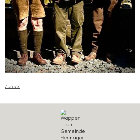
Zurück