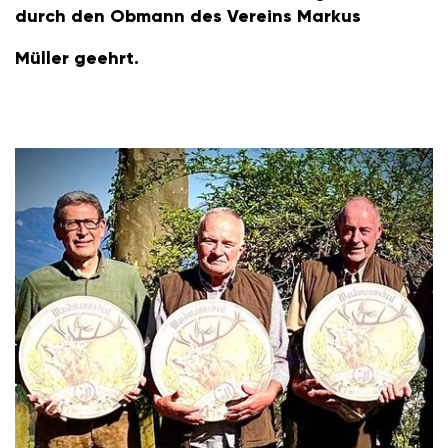
durch den Obmann des Vereins Markus
Müller geehrt.