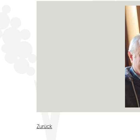
Zurück