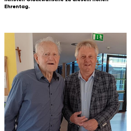
Ehrentag.