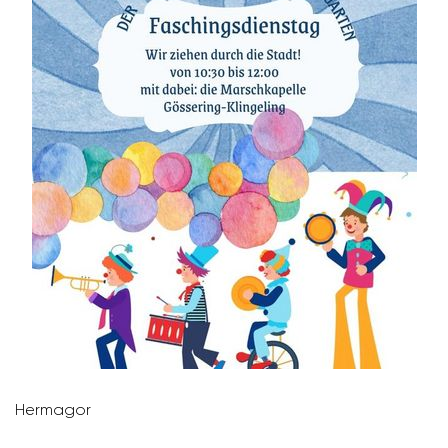
Hermagor