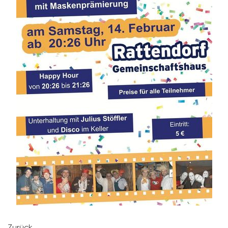
Zurück