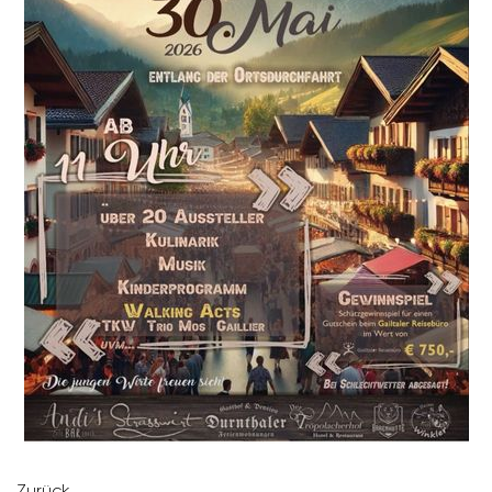
Zurück