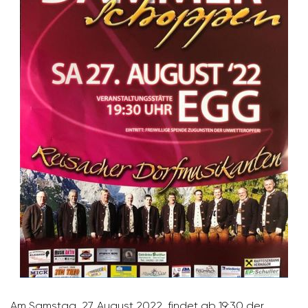
Am Samstag, 27. August 2022, findet ab 19:30 der