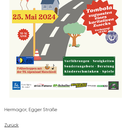
Hermagor, Egger Straße
Zurück