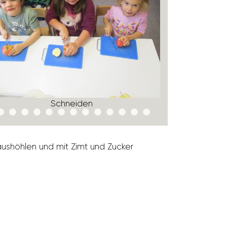
Schneiden
, aushöhlen und mit Zimt und Zucker