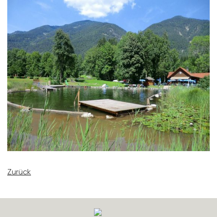
Zurück