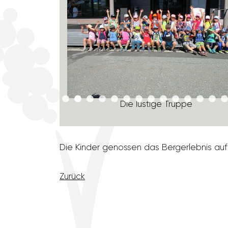
Die lustige Truppe
Die Kinder genossen das Berg­er­lebnis auf
Zurück