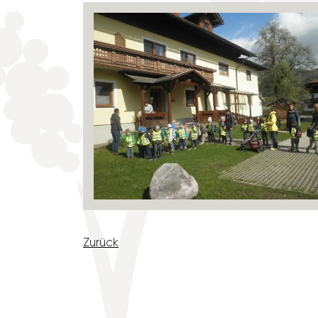
Zurück