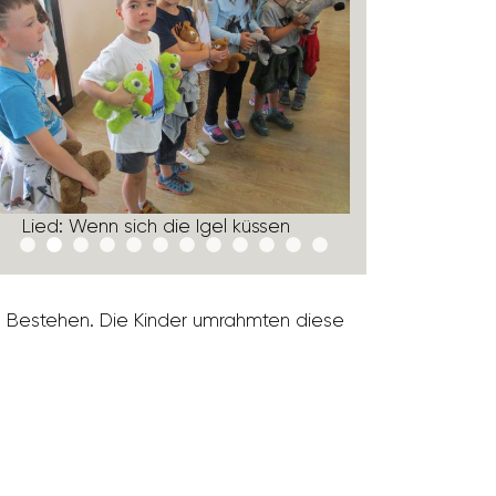
Lied: Wenn sich die Igel küssen
ige Bestehen. Die Kinder umrahmten diese