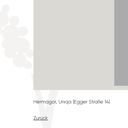
Hermagor, Uniqa (Egger Straße 14)
Zurück