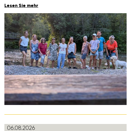
Lesen Sie mehr
06.08.2026