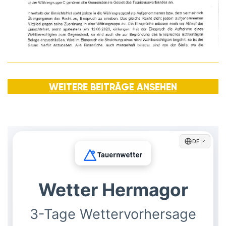
WEITERE BEITRÄGE ANSEHEN