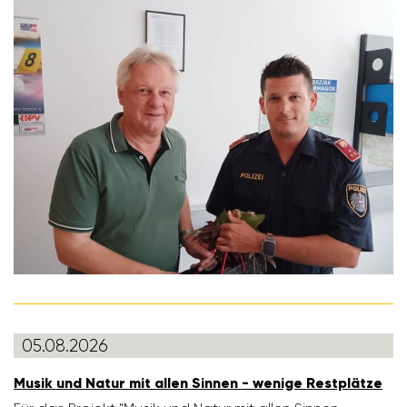
05.08.2026
Musik und Natur mit allen Sinnen - wenige Rest­plätze