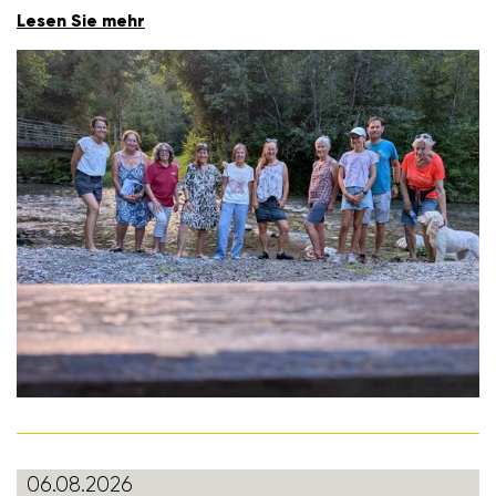
Lesen Sie mehr
06.08.2026