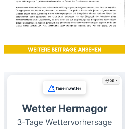
WEITERE BEITRÄGE ANSEHEN