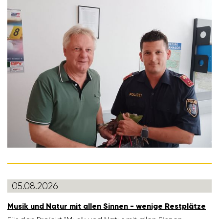
05.08.2026
Musik und Natur mit allen Sinnen - wenige Rest­plätze