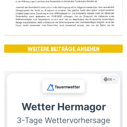
WEITERE BEITRÄGE ANSEHEN