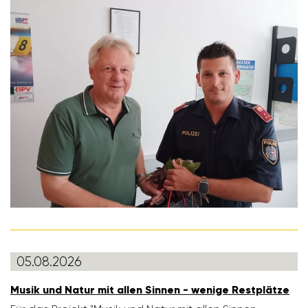
05.08.2026
Musik und Natur mit allen Sinnen - wenige Rest­plätze