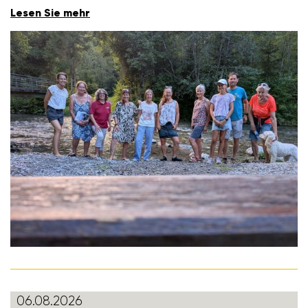
Lesen Sie mehr
06.08.2026